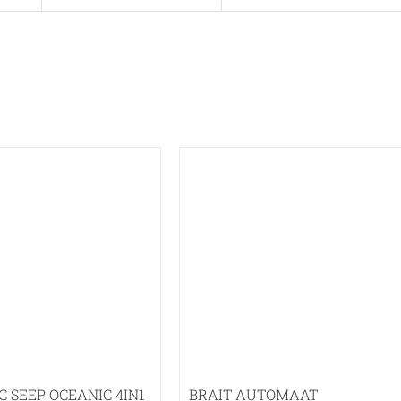
C SEEP OCEANIC 4IN1
BRAIT AUTOMAAT