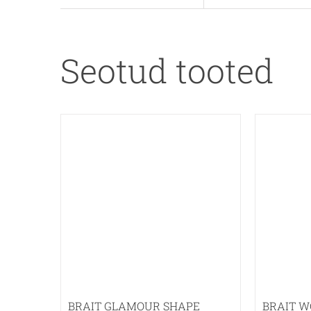
Seotud tooted
BRAIT GLAMOUR SHAPE
BRAIT W