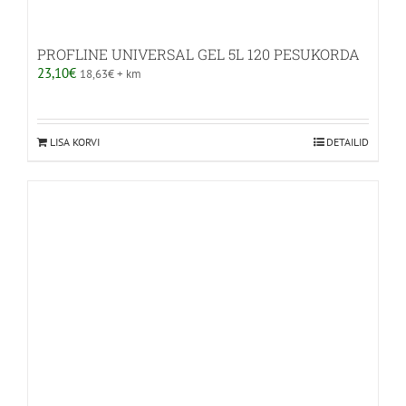
PROFLINE UNIVERSAL GEL 5L 120 PESUKORDA
23,10
€
18,63
€
+ km
LISA KORVI
DETAILID