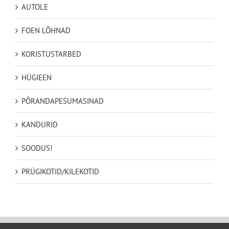
AUTOLE
FOEN LÕHNAD
KORISTUSTARBED
HÜGIEEN
PÕRANDAPESUMASINAD
KANDURID
SOODUS!
PRÜGIKOTID/KILEKOTID