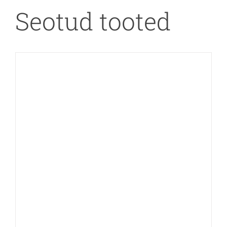
Seotud tooted