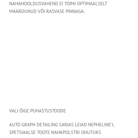
NAHAHOOLDUSVAHEND EI TOIMI OPTIMAALSELT
MÄÄRDUNUD VÕI RASVASE PINNAGA.
VALI ÕIGE PUHASTUSTOODE
AUTO GRAPH DETAILING SARJAS LEIAD NEPHELINE’I,
SPETSIAALSE TOOTE NAHKPOLSTRI OHUTUKS