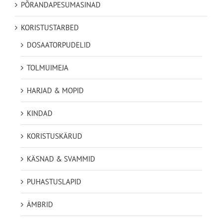
PÕRANDAPESUMASINAD
KORISTUSTARBED
DOSAATORPUDELID
TOLMUIMEJA
HARJAD & MOPID
KINDAD
KORISTUSKÄRUD
KÄSNAD & SVAMMID
PUHASTUSLAPID
ÄMBRID