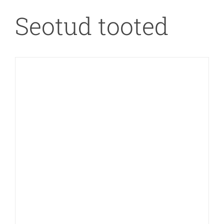
Seotud tooted