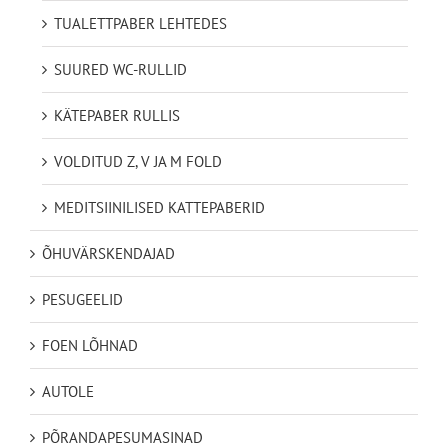
TUALETTPABER LEHTEDES
SUURED WC-RULLID
KÄTEPABER RULLIS
VOLDITUD Z, V JA M FOLD
MEDITSIINILISED KATTEPABERID
ÕHUVÄRSKENDAJAD
PESUGEELID
FOEN LÕHNAD
AUTOLE
PÕRANDAPESUMASINAD