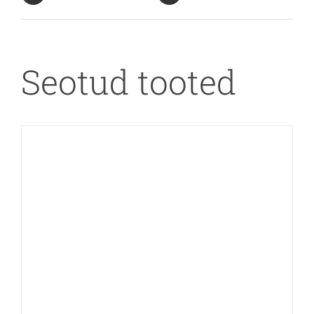
Seotud tooted