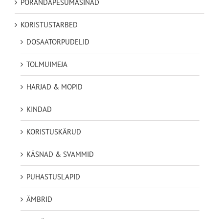
PÕRANDAPESUMASINAD
KORISTUSTARBED
DOSAATORPUDELID
TOLMUIMEJA
HARJAD & MOPID
KINDAD
KORISTUSKÄRUD
KÄSNAD & SVAMMID
PUHASTUSLAPID
ÄMBRID