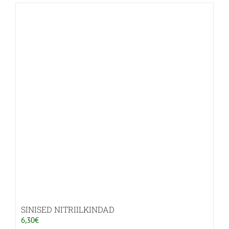
SINISED NITRIILKINDAD
6,30
€