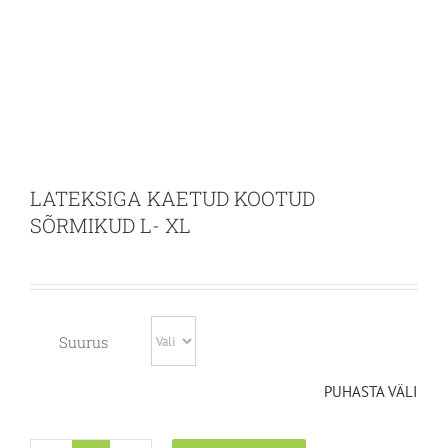
LATEKSIGA KAETUD KOOTUD
SÕRMIKUD L- XL
Suurus
PUHASTA VÄLI