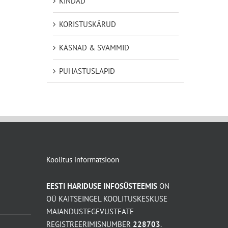
KINDAD
KORISTUSKÄRUD
KÄSNAD & SVAMMID
PUHASTUSLAPID
Koolitus informatsioon
EESTI HARIDUSE INFOSÜSTEEMIS
ON
OÜ KAITSEINGEL KOOLITUSKESKUSE
MAJANDUSTEGEVUSTEATE
REGISTREERIMISNUMBER
228703
.