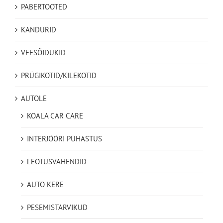
PABERTOOTED
KANDURID
VEESÕIDUKID
PRÜGIKOTID/KILEKOTID
AUTOLE
KOALA CAR CARE
INTERJÖÖRI PUHASTUS
LEOTUSVAHENDID
AUTO KERE
PESEMISTARVIKUD