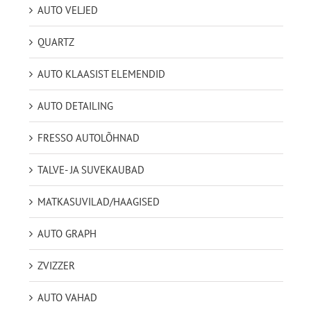
AUTO VELJED
QUARTZ
AUTO KLAASIST ELEMENDID
AUTO DETAILING
FRESSO AUTOLÕHNAD
TALVE- JA SUVEKAUBAD
MATKASUVILAD/HAAGISED
AUTO GRAPH
ZVIZZER
AUTO VAHAD