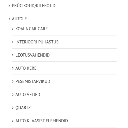
PRÜGIKOTID/KILEKOTID
AUTOLE
KOALA CAR CARE
INTERJÖÖRI PUHASTUS
LEOTUSVAHENDID
AUTO KERE
PESEMISTARVIKUD
AUTO VELJED
QUARTZ
AUTO KLAASIST ELEMENDID