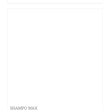
SHAMPO WAX