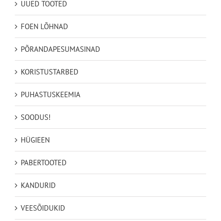
UUED TOOTED
FOEN LÕHNAD
PÕRANDAPESUMASINAD
KORISTUSTARBED
PUHASTUSKEEMIA
SOODUS!
HÜGIEEN
PABERTOOTED
KANDURID
VEESÕIDUKID