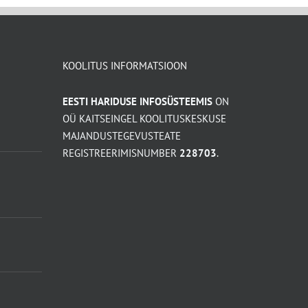
KOOLITUS INFORMATSIOON
EESTI HARIDUSE INFOSÜSTEEMIS
ON
OÜ KAITSEINGEL KOOLITUSKESKUSE
MAJANDUSTEGEVUSTEATE
REGISTREERIMISNUMBER
228703
.