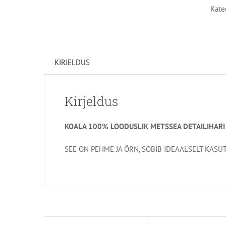
Kate
KIRJELDUS
Kirjeldus
KOALA 100% LOODUSLIK METSSEA DETAILIHARI 
SEE ON PEHME JA ÕRN, SOBIB IDEAALSELT KASUTA