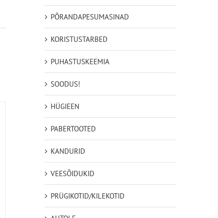
PÕRANDAPESUMASINAD
KORISTUSTARBED
PUHASTUSKEEMIA
SOODUS!
HÜGIEEN
PABERTOOTED
KANDURID
VEESÕIDUKID
PRÜGIKOTID/KILEKOTID