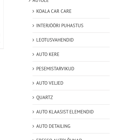
AUTOLE
KOALA CAR CARE
INTERJÖÖRI PUHASTUS
LEOTUSVAHENDID
D
AUTO KERE
PESEMISTARVIKUD
AUTO VELJED
QUARTZ
AUTO KLAASIST ELEMENDID
AUTO DETAILING