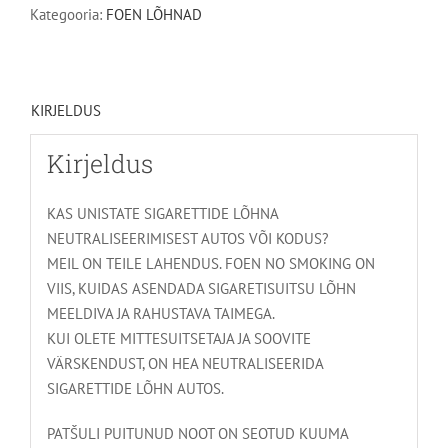
Kategooria:
FOEN LÕHNAD
KIRJELDUS
Kirjeldus
KAS UNISTATE SIGARETTIDE LÕHNA
NEUTRALISEERIMISEST AUTOS VÕI KODUS?
MEIL ON TEILE LAHENDUS. FOEN NO SMOKING ON
VIIS, KUIDAS ASENDADA SIGARETISUITSU LÕHN
MEELDIVA JA RAHUSTAVA TAIMEGA.
KUI OLETE MITTESUITSETAJA JA SOOVITE
VÄRSKENDUST, ON HEA NEUTRALISEERIDA
SIGARETTIDE LÕHN AUTOS.
PATŠULI PUITUNUD NOOT ON SEOTUD KUUMA