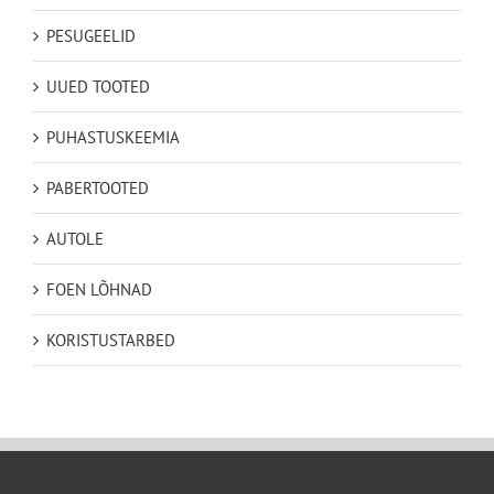
PESUGEELID
UUED TOOTED
PUHASTUSKEEMIA
PABERTOOTED
AUTOLE
FOEN LÕHNAD
KORISTUSTARBED