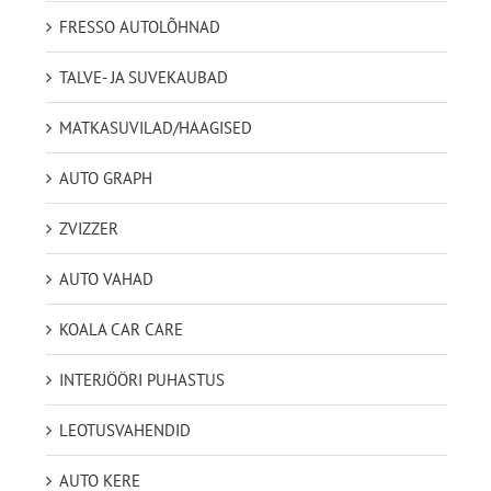
FRESSO AUTOLÕHNAD
TALVE- JA SUVEKAUBAD
MATKASUVILAD/HAAGISED
AUTO GRAPH
ZVIZZER
AUTO VAHAD
KOALA CAR CARE
INTERJÖÖRI PUHASTUS
LEOTUSVAHENDID
AUTO KERE