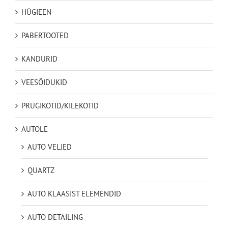
HÜGIEEN
PABERTOOTED
KANDURID
VEESÕIDUKID
PRÜGIKOTID/KILEKOTID
AUTOLE
AUTO VELJED
QUARTZ
AUTO KLAASIST ELEMENDID
AUTO DETAILING