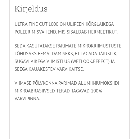
Kirjeldus
ULTRA FINE CUT 1000 ON ÜLIPEEN KÕRGLÄIKEGA
POLEERIMISVAHEND, MIS SISALDAB HERMEETIKUT.
SEDA KASUTATAKSE PARIMATE MIKROKRIIMUSTUSTE
TÕHUSAKS EEMALDAMISEKS, ET TAGADA TÄIUSLIK,
SÜGAVLÄIKEGA VIIMISTLUS (WETLOOK.EFFECT) JA
SEEGA KAUAKESTEV VÄRVIKAITSE.
VIIMASE PÕLVKONNA PARIMAD ALUMIINIUMOKSIIDI
MIKROABRASIIVSED TERAD TAGAVAD 100%
VÄRVIPINNA.