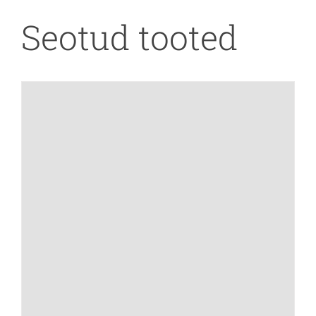
Seotud tooted