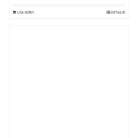
LISA KORVI
DETAILID