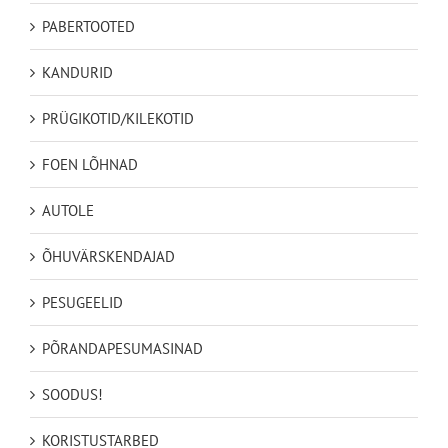
PABERTOOTED
KANDURID
PRÜGIKOTID/KILEKOTID
FOEN LÕHNAD
AUTOLE
ÕHUVÄRSKENDAJAD
PESUGEELID
PÕRANDAPESUMASINAD
SOODUS!
KORISTUSTARBED