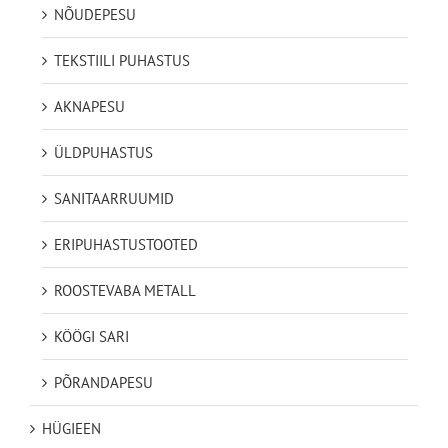
NÕUDEPESU
TEKSTIILI PUHASTUS
AKNAPESU
ÜLDPUHASTUS
SANITAARRUUMID
ERIPUHASTUSTOOTED
ROOSTEVABA METALL
KÖÖGI SARI
PÕRANDAPESU
HÜGIEEN