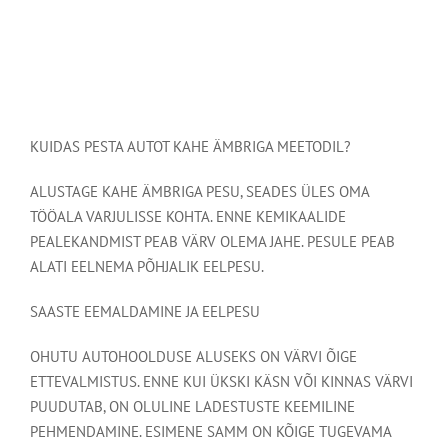
KUIDAS PESTA AUTOT KAHE ÄMBRIGA MEETODIL?
ALUSTAGE KAHE ÄMBRIGA PESU, SEADES ÜLES OMA
TÖÖALA VARJULISSE KOHTA. ENNE KEMIKAALIDE
PEALEKANDMIST PEAB VÄRV OLEMA JAHE. PESULE PEAB
ALATI EELNEMA PÕHJALIK EELPESU.
SAASTE EEMALDAMINE JA EELPESU
OHUTU AUTOHOOLDUSE ALUSEKS ON VÄRVI ÕIGE
ETTEVALMISTUS. ENNE KUI ÜKSKI KÄSN VÕI KINNAS VÄRVI
PUUDUTAB, ON OLULINE LADESTUSTE KEEMILINE
PEHMENDAMINE. ESIMENE SAMM ON KÕIGE TUGEVAMA