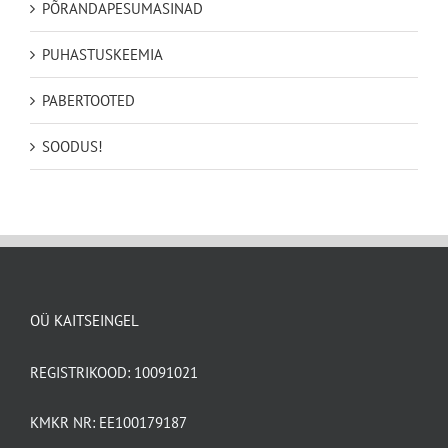
PÕRANDAPESUMASINAD
PUHASTUSKEEMIA
PABERTOOTED
SOODUS!
OÜ KAITSEINGEL
REGISTRIKOOD: 10091021
KMKR NR: EE100179187