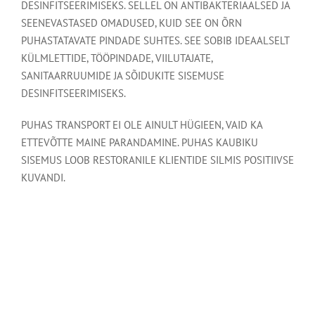
DESINFITSEERIMISEKS. SELLEL ON ANTIBAKTERIAALSED JA
SEENEVASTASED OMADUSED, KUID SEE ON ÕRN
PUHASTATAVATE PINDADE SUHTES. SEE SOBIB IDEAALSELT
KÜLMLETTIDE, TÖÖPINDADE, VIILUTAJATE,
SANITAARRUUMIDE JA SÕIDUKITE SISEMUSE
DESINFITSEERIMISEKS.
PUHAS TRANSPORT EI OLE AINULT HÜGIEEN, VAID KA
ETTEVÕTTE MAINE PARANDAMINE. PUHAS KAUBIKU
SISEMUS LOOB RESTORANILE KLIENTIDE SILMIS POSITIIVSE
KUVANDI.