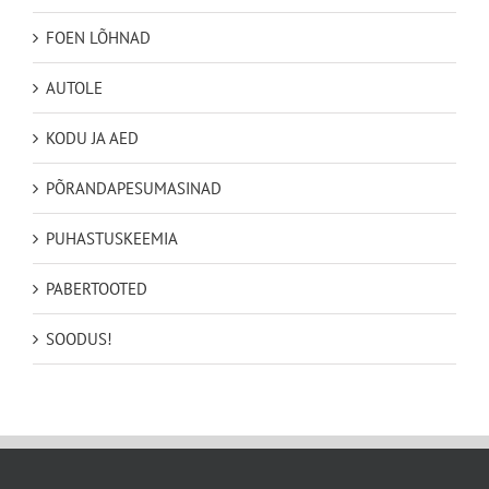
FOEN LÕHNAD
AUTOLE
KODU JA AED
PÕRANDAPESUMASINAD
PUHASTUSKEEMIA
PABERTOOTED
SOODUS!