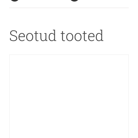
Seotud tooted