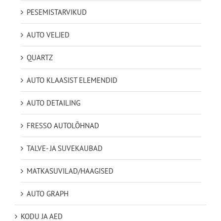
PESEMISTARVIKUD
AUTO VELJED
QUARTZ
AUTO KLAASIST ELEMENDID
AUTO DETAILING
FRESSO AUTOLÕHNAD
TALVE- JA SUVEKAUBAD
MATKASUVILAD/HAAGISED
AUTO GRAPH
KODU JA AED