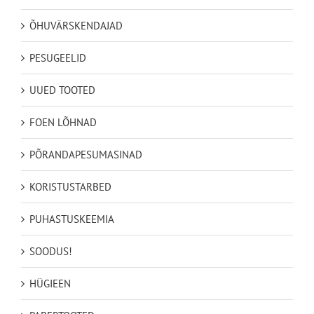
ÕHUVÄRSKENDAJAD
PESUGEELID
UUED TOOTED
FOEN LÕHNAD
PÕRANDAPESUMASINAD
KORISTUSTARBED
PUHASTUSKEEMIA
SOODUS!
HÜGIEEN