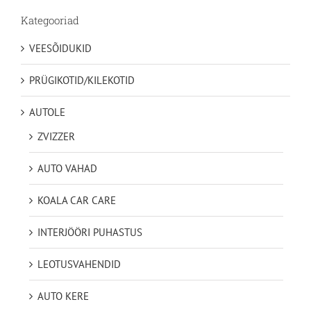
Kategooriad
VEESÕIDUKID
PRÜGIKOTID/KILEKOTID
AUTOLE
ZVIZZER
AUTO VAHAD
KOALA CAR CARE
INTERJÖÖRI PUHASTUS
LEOTUSVAHENDID
AUTO KERE