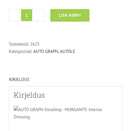
LISA KORVI
MORGANITE
-
INTERIOR
DRESSING
Tootekood:
2625
kogus
Kategooriad:
AUTO GRAPH
,
AUTOLE
KIRJELDUS
Kirjeldus