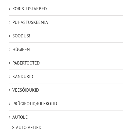
KORISTUSTARBED
PUHASTUSKEEMIA
SOODUS!
HÜGIEEN
PABERTOOTED
KANDURID
VEESÕIDUKID
PRÜGIKOTID/KILEKOTID
AUTOLE
AUTO VELJED