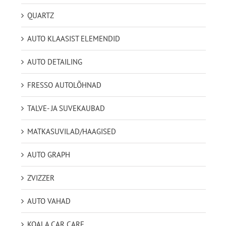
QUARTZ
AUTO KLAASIST ELEMENDID
AUTO DETAILING
FRESSO AUTOLÕHNAD
TALVE- JA SUVEKAUBAD
MATKASUVILAD/HAAGISED
AUTO GRAPH
ZVIZZER
AUTO VAHAD
KOALA CAR CARE