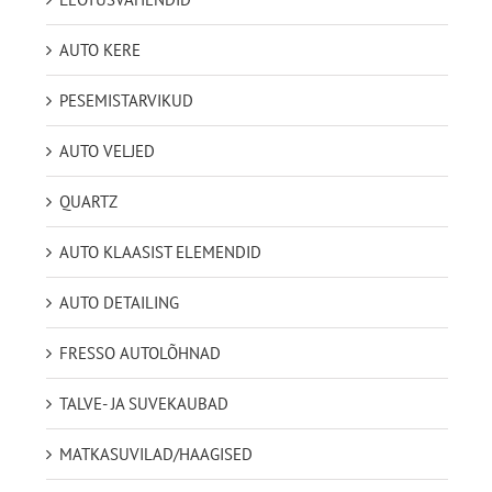
AUTO KERE
PESEMISTARVIKUD
AUTO VELJED
QUARTZ
AUTO KLAASIST ELEMENDID
AUTO DETAILING
FRESSO AUTOLÕHNAD
TALVE- JA SUVEKAUBAD
MATKASUVILAD/HAAGISED