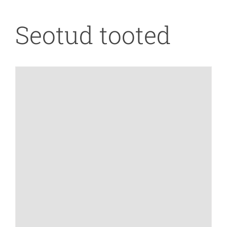
Seotud tooted