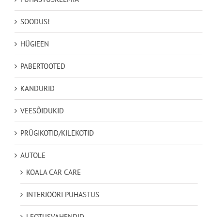
SOODUS!
HÜGIEEN
PABERTOOTED
KANDURID
VEESÕIDUKID
PRÜGIKOTID/KILEKOTID
AUTOLE
KOALA CAR CARE
INTERJÖÖRI PUHASTUS
LEOTUSVAHENDID