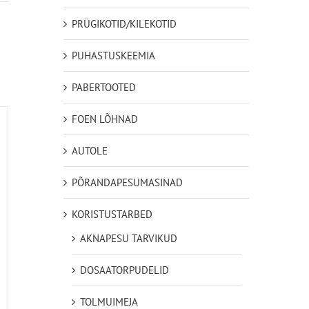
PRÜGIKOTID/KILEKOTID
PUHASTUSKEEMIA
PABERTOOTED
FOEN LÕHNAD
AUTOLE
PÕRANDAPESUMASINAD
KORISTUSTARBED
AKNAPESU TARVIKUD
DOSAATORPUDELID
TOLMUIMEJA