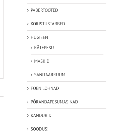
PABERTOOTED
KORISTUSTARBED
HÜGIEEN
KÄTEPESU
MASKID
SANITAARRUUM
FOEN LÕHNAD
PÕRANDAPESUMASINAD
KANDURID
SOODUS!