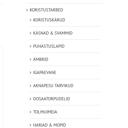
KORISTUSTARBED
KORISTUSKÄRUD
KÄSNAD & SVAMMID
PUHASTUSLAPID
ÄMBRID
IGAPÄEVANE
AKNAPESU TARVIKUD
DOSAATORPUDELID
TOLMUIMEJA
HARJAD & MOPID