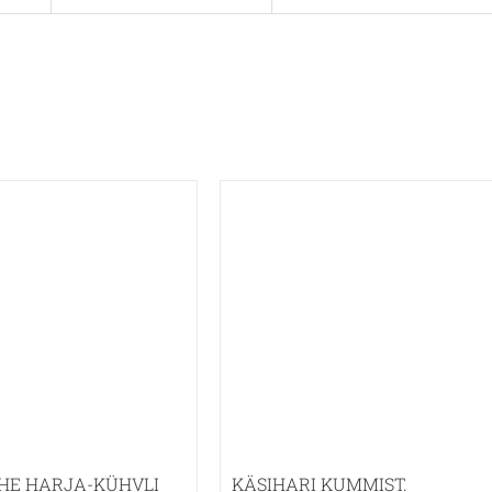
HE HARJA-KÜHVLI
KÄSIHARI KUMMIST.