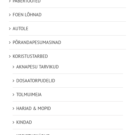
PABERTOOTED
FOEN LÕHNAD
AUTOLE
PÕRANDAPESUMASINAD
KORISTUSTARBED
AKNAPESU TARVIKUD
DOSAATORPUDELID
TOLMUIMEJA
HARJAD & MOPID
KINDAD