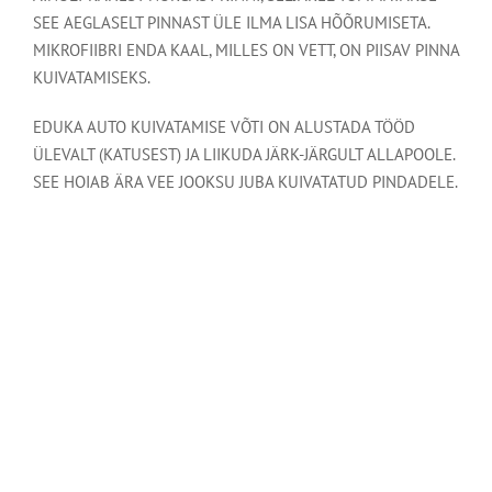
SEE AEGLASELT PINNAST ÜLE ILMA LISA HÕÕRUMISETA.
MIKROFIIBRI ENDA KAAL, MILLES ON VETT, ON PIISAV PINNA
KUIVATAMISEKS.
EDUKA AUTO KUIVATAMISE VÕTI ON ALUSTADA TÖÖD
ÜLEVALT (KATUSEST) JA LIIKUDA JÄRK-JÄRGULT ALLAPOOLE.
SEE HOIAB ÄRA VEE JOOKSU JUBA KUIVATATUD PINDADELE.