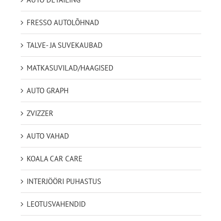
FRESSO AUTOLÕHNAD
TALVE- JA SUVEKAUBAD
MATKASUVILAD/HAAGISED
AUTO GRAPH
ZVIZZER
AUTO VAHAD
KOALA CAR CARE
INTERJÖÖRI PUHASTUS
LEOTUSVAHENDID