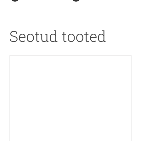
Seotud tooted