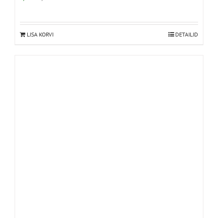
LISA KORVI
DETAILID