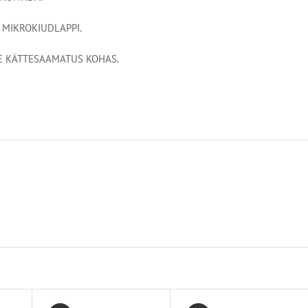
 MIKROKIUDLAPPI.
LE KÄTTESAAMATUS KOHAS.