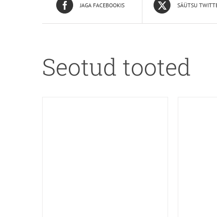
JAGA FACEBOOKIS
SÄÜTSU TWITT
Seotud tooted