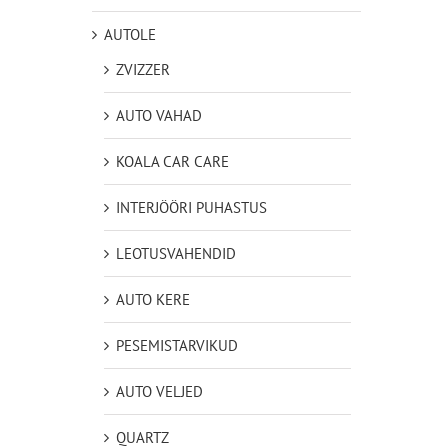
AUTOLE
ZVIZZER
AUTO VAHAD
KOALA CAR CARE
INTERJÖÖRI PUHASTUS
LEOTUSVAHENDID
AUTO KERE
PESEMISTARVIKUD
AUTO VELJED
QUARTZ