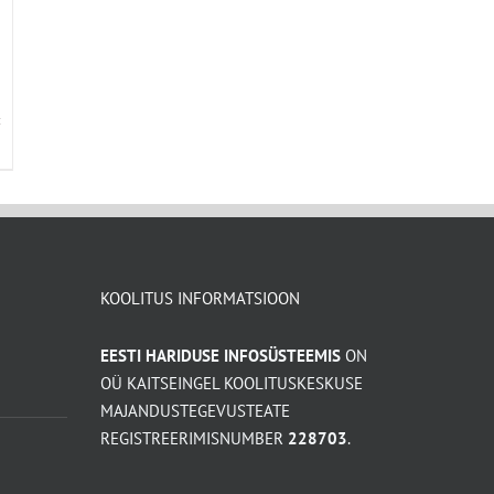
KOOLITUS INFORMATSIOON
EESTI HARIDUSE INFOSÜSTEEMIS
ON
OÜ KAITSEINGEL KOOLITUSKESKUSE
MAJANDUSTEGEVUSTEATE
REGISTREERIMISNUMBER
228703
.